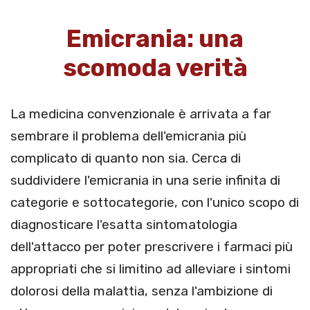
Emicrania: una
scomoda verità
La medicina convenzionale è arrivata a far
sembrare il problema dell'emicrania più
complicato di quanto non sia. Cerca di
suddividere l'emicrania in una serie infinita di
categorie e sottocategorie, con l'unico scopo di
diagnosticare l'esatta sintomatologia
dell'attacco per poter prescrivere i farmaci più
appropriati che si limitino ad alleviare i sintomi
dolorosi della malattia, senza l'ambizione di