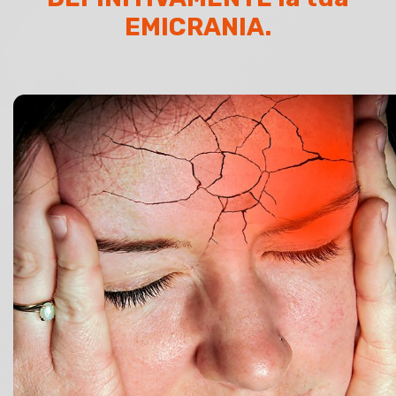
EMICRANIA.