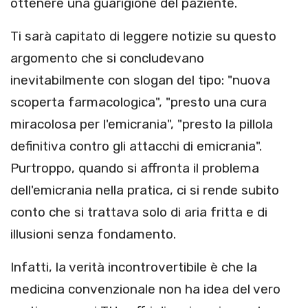
ottenere una guarigione del paziente.
Ti sarà capitato di leggere notizie su questo
argomento che si concludevano
inevitabilmente con slogan del tipo: "nuova
scoperta farmacologica", "presto una cura
miracolosa per l'emicrania", "presto la pillola
definitiva contro gli attacchi di emicrania".
Purtroppo, quando si affronta il problema
dell'emicrania nella pratica, ci si rende subito
conto che si trattava solo di aria fritta e di
illusioni senza fondamento.
Infatti, la verità incontrovertibile è che la
medicina convenzionale non ha idea del vero