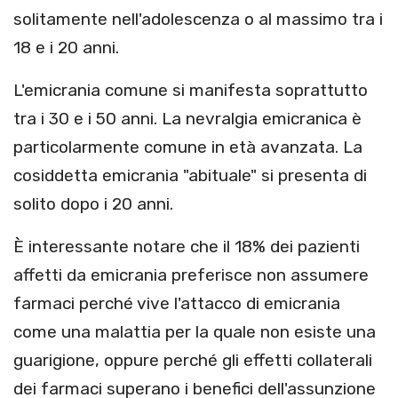
solitamente nell'adolescenza o al massimo tra i
18 e i 20 anni.
L'emicrania comune si manifesta soprattutto
tra i 30 e i 50 anni. La nevralgia emicranica è
particolarmente comune in età avanzata. La
cosiddetta emicrania "abituale" si presenta di
solito dopo i 20 anni.
È interessante notare che il 18% dei pazienti
affetti da emicrania preferisce non assumere
farmaci perché vive l'attacco di emicrania
come una malattia per la quale non esiste una
guarigione, oppure perché gli effetti collaterali
dei farmaci superano i benefici dell'assunzione