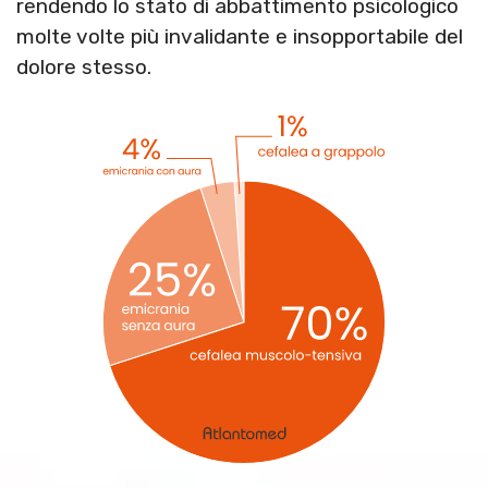
rendendo lo stato di abbattimento psicologico
molte volte più invalidante e insopportabile del
dolore stesso.