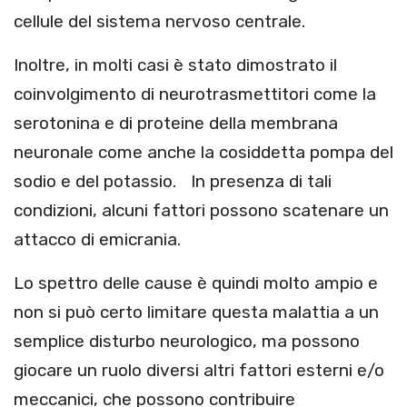
cellule del sistema nervoso centrale.
Inoltre, in molti casi è stato dimostrato il
coinvolgimento di neurotrasmettitori come la
serotonina e di proteine della membrana
neuronale come anche la cosiddetta pompa del
sodio e del potassio. In presenza di tali
condizioni, alcuni fattori possono scatenare un
attacco di emicrania.
Lo spettro delle cause è quindi molto ampio e
non si può certo limitare questa malattia a un
semplice disturbo neurologico, ma possono
giocare un ruolo diversi altri fattori esterni e/o
meccanici, che possono contribuire