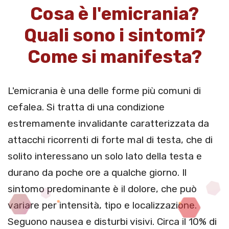
Cosa è l'emicrania?
Quali sono i sintomi?
Come si manifesta?
L'emicrania è una delle forme più comuni di
cefalea. Si tratta di una condizione
estremamente invalidante caratterizzata da
attacchi ricorrenti di forte mal di testa, che di
solito interessano un solo lato della testa e
durano da poche ore a qualche giorno. Il
sintomo predominante è il dolore, che può
variare per intensità, tipo e localizzazione.
Seguono nausea e disturbi visivi. Circa il 10% di