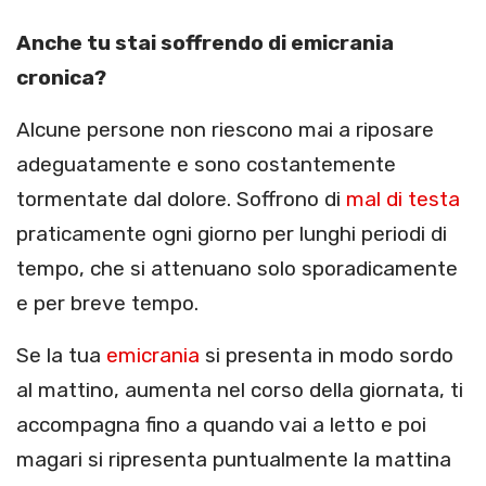
Anche tu stai soffrendo di emicrania
cronica?
Alcune persone non riescono mai a riposare
adeguatamente e sono costantemente
tormentate dal dolore. Soffrono di
mal di testa
praticamente ogni giorno per lunghi periodi di
tempo, che si attenuano solo sporadicamente
e per breve tempo.
Se la tua
emicrania
si presenta in modo sordo
al mattino, aumenta nel corso della giornata, ti
accompagna fino a quando vai a letto e poi
magari si ripresenta puntualmente la mattina