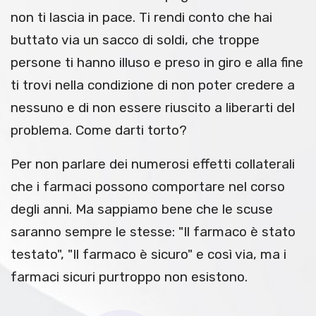
non ti lascia in pace. Ti rendi conto che hai
buttato via un sacco di soldi, che troppe
persone ti hanno illuso e preso in giro e alla fine
ti trovi nella condizione di non poter credere a
nessuno e di non essere riuscito a liberarti del
problema. Come darti torto?
Per non parlare dei numerosi effetti collaterali
che i farmaci possono comportare nel corso
degli anni. Ma sappiamo bene che le scuse
saranno sempre le stesse: "Il farmaco è stato
testato", "Il farmaco è sicuro" e così via, ma i
farmaci sicuri purtroppo non esistono.