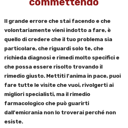
commettendo
Il grande errore che stai facendo e che
volontariamente vieni indotto a fare, è
quello di credere che il tuo problema sia
particolare, che riguardi solo te, che
richieda diagnosi e rimedi molto specifici e
che possa essere risolto trovando il
rimedio giusto. Mettiti l'anima in pace, puoi
fare tutte le visite che vuoi, rivolgerti ai
migliori specialisti, ma il rimedio
farmacologico che può guarirti
dall'emicrania non lo troverai perché non
esiste.