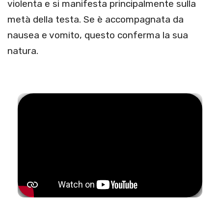
violenta e si manifesta principalmente sulla
metà della testa. Se è accompagnata da
nausea e vomito, questo conferma la sua
natura.