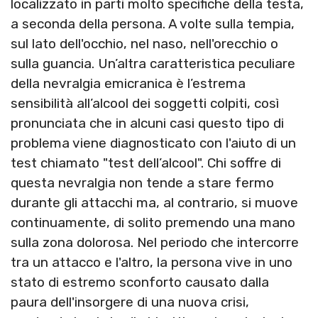
localizzato in parti molto specifiche della testa,
a seconda della persona. A volte sulla tempia,
sul lato dell'occhio, nel naso, nell'orecchio o
sulla guancia. Un’altra caratteristica peculiare
della nevralgia emicranica è l’estrema
sensibilità all’alcool dei soggetti colpiti, così
pronunciata che in alcuni casi questo tipo di
problema viene diagnosticato con l'aiuto di un
test chiamato "test dell’alcool". Chi soffre di
questa nevralgia non tende a stare fermo
durante gli attacchi ma, al contrario, si muove
continuamente, di solito premendo una mano
sulla zona dolorosa. Nel periodo che intercorre
tra un attacco e l'altro, la persona vive in uno
stato di estremo sconforto causato dalla
paura dell'insorgere di una nuova crisi,