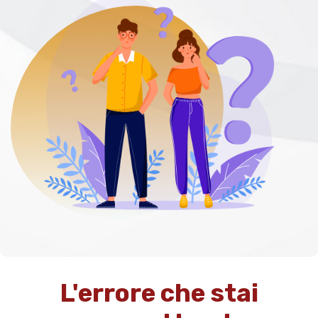
L'errore che stai