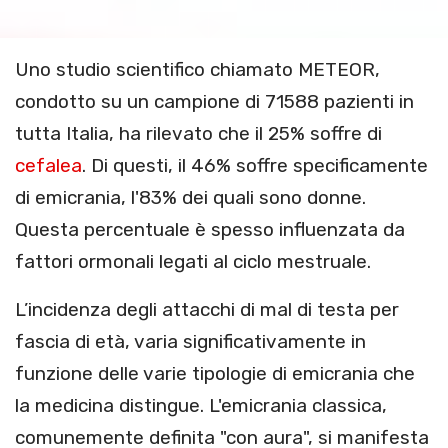
Uno studio scientifico chiamato METEOR,
condotto su un campione di 71588 pazienti in
tutta Italia, ha rilevato che il 25% soffre di
cefalea
. Di questi, il 46% soffre specificamente
di emicrania, l'83% dei quali sono donne.
Questa percentuale è spesso influenzata da
fattori ormonali legati al ciclo mestruale.
L’incidenza degli attacchi di mal di testa per
fascia di età, varia significativamente in
funzione delle varie tipologie di emicrania che
la medicina distingue. L'emicrania classica,
comunemente definita "con aura", si manifesta