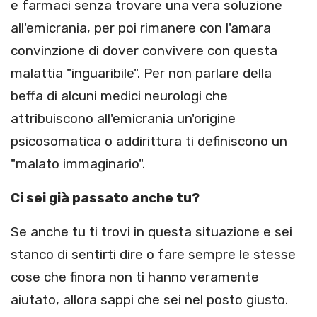
e farmaci senza trovare una vera soluzione
all'emicrania, per poi rimanere con l'amara
convinzione di dover convivere con questa
malattia "inguaribile". Per non parlare della
beffa di alcuni medici neurologi che
attribuiscono all'emicrania un'origine
psicosomatica o addirittura ti definiscono un
"malato immaginario".
Ci sei già passato anche tu?
Se anche tu ti trovi in questa situazione e sei
stanco di sentirti dire o fare sempre le stesse
cose che finora non ti hanno veramente
aiutato, allora sappi che sei nel posto giusto.