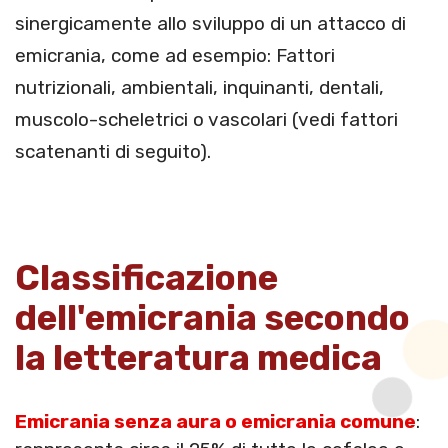
sinergicamente allo sviluppo di un attacco di
emicrania, come ad esempio: Fattori
nutrizionali, ambientali, inquinanti, dentali,
muscolo-scheletrici o vascolari (vedi fattori
scatenanti di seguito).
Classificazione
dell'emicrania secondo
la letteratura medica
Emicrania senza aura o emicrania comune
: