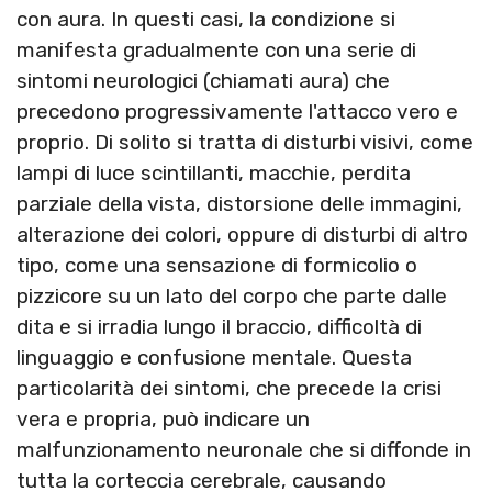
con aura. In questi casi, la condizione si
manifesta gradualmente con una serie di
sintomi neurologici (chiamati aura) che
precedono progressivamente l'attacco vero e
proprio. Di solito si tratta di disturbi visivi, come
lampi di luce scintillanti, macchie, perdita
parziale della vista, distorsione delle immagini,
alterazione dei colori, oppure di disturbi di altro
tipo, come una sensazione di formicolio o
pizzicore su un lato del corpo che parte dalle
dita e si irradia lungo il braccio, difficoltà di
linguaggio e confusione mentale. Questa
particolarità dei sintomi, che precede la crisi
vera e propria, può indicare un
malfunzionamento neuronale che si diffonde in
tutta la corteccia cerebrale, causando