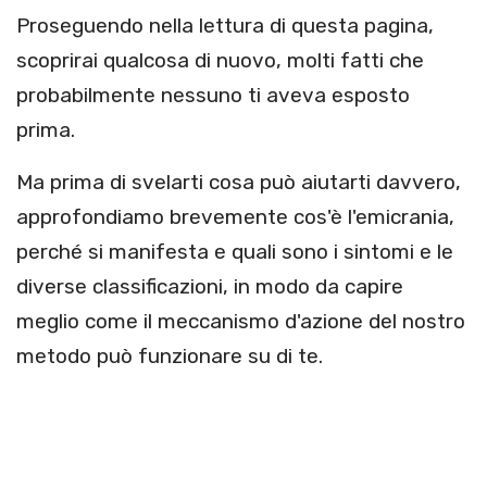
Proseguendo nella lettura di questa pagina,
scoprirai qualcosa di nuovo, molti fatti che
probabilmente nessuno ti aveva esposto
prima.
Ma prima di svelarti cosa può aiutarti davvero,
approfondiamo brevemente cos'è l'emicrania,
perché si manifesta e quali sono i sintomi e le
diverse classificazioni, in modo da capire
meglio come il meccanismo d'azione del nostro
metodo può funzionare su di te.