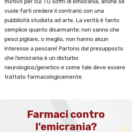
motivo per cui TU soffri di emicrania, anche se
vuole farti credere il contrario con una
pubblicità studiata ad arte. La verità è tanto
semplice quanto disarmante: non sanno che
pesci pigliare, o meglio, non hanno alcun
interesse a pescare! Partono dal presupposto
che l'emicrania è un disturbo
neurologico/genetico e come tale deve essere
trattato farmacologicamente.
Farmaci contro
l'emicrania?