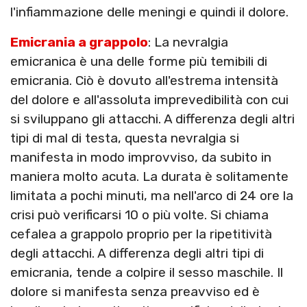
l'infiammazione delle meningi e quindi il dolore.
Emicrania a grappolo
: La nevralgia
emicranica è una delle forme più temibili di
emicrania. Ciò è dovuto all'estrema intensità
del dolore e all'assoluta imprevedibilità con cui
si sviluppano gli attacchi. A differenza degli altri
tipi di mal di testa, questa nevralgia si
manifesta in modo improvviso, da subito in
maniera molto acuta. La durata è solitamente
limitata a pochi minuti, ma nell'arco di 24 ore la
crisi può verificarsi 10 o più volte. Si chiama
cefalea a grappolo proprio per la ripetitività
degli attacchi. A differenza degli altri tipi di
emicrania, tende a colpire il sesso maschile. Il
dolore si manifesta senza preavviso ed è