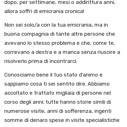
dopo, per settimane, mesi o addirittura anni,
allora soffri di emicrania cronica!
Non sei solo/a con la tua emicrania, ma in
buona compagnia di tante altre persone che
avevano lo stesso problema e che, come te,
correvano a destra e a manca senza riuscire a
risolverlo prima di incontrarci.
Conosciamo bene il tuo stato d'animo e
sappiamo cosa ti sei sentito dire. Abbiamo
ascoltato e trattato migliaia di persone nel
corso degli anni: tutte hanno storie simili di
numerose visite, anni di sofferenza, ingenti
somme di denaro spese in visite specialistiche