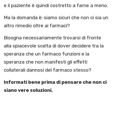
e il paziente è quindi costretto a farne a meno.
Ma la domanda è: siamo sicuri che non ci sia un
altro rimedio oltre ai farmaci?
Bisogna necessariamente trovarsi di fronte
alla spiacevole scelta di dover decidere tra la
speranza che un farmaco funzioni e la
speranza che non manifesti gli effetti
collaterali dannosi del farmaco stesso?
Informati bene prima di pensare che non ci
siano vere soluzioni.