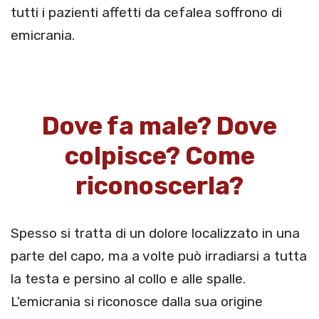
tutti i pazienti affetti da cefalea soffrono di
emicrania.
Dove fa male? Dove
colpisce? Come
riconoscerla?
Spesso si tratta di un dolore localizzato in una
parte del capo, ma a volte può irradiarsi a tutta
la testa e persino al collo e alle spalle.
L'emicrania si riconosce dalla sua origine