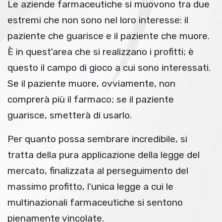
Le aziende farmaceutiche si muovono tra due
estremi che non sono nel loro interesse: il
paziente che guarisce e il paziente che muore.
È in quest'area che si realizzano i profitti; è
questo il campo di gioco a cui sono interessati.
Se il paziente muore, ovviamente, non
comprerà più il farmaco; se il paziente
guarisce, smetterà di usarlo.
Per quanto possa sembrare incredibile, si
tratta della pura applicazione della legge del
mercato, finalizzata al perseguimento del
massimo profitto, l'unica legge a cui le
multinazionali farmaceutiche si sentono
pienamente vincolate.