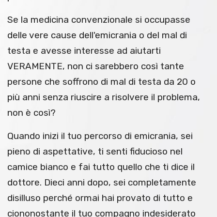
Se la medicina convenzionale si occupasse
delle vere cause dell'emicrania o del mal di
testa e avesse interesse ad aiutarti
VERAMENTE, non ci sarebbero così tante
persone che soffrono di mal di testa da 20 o
più anni senza riuscire a risolvere il problema,
non è così?
Quando inizi il tuo percorso di emicrania, sei
pieno di aspettative, ti senti fiducioso nel
camice bianco e fai tutto quello che ti dice il
dottore. Dieci anni dopo, sei completamente
disilluso perché ormai hai provato di tutto e
ciononostante il tuo compagno indesiderato