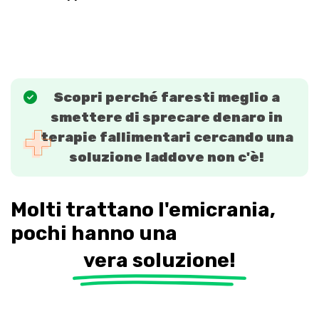
Scopri perché faresti meglio a
smettere di sprecare denaro in
terapie fallimentari cercando una
soluzione laddove non c'è!
Molti trattano l'emicrania,
pochi hanno una
vera soluzione!