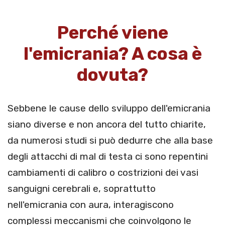
Perché viene
l'emicrania? A cosa è
dovuta?
Sebbene le cause dello sviluppo dell'emicrania
siano diverse e non ancora del tutto chiarite,
da numerosi studi si può dedurre che alla base
degli attacchi di mal di testa ci sono repentini
cambiamenti di calibro o costrizioni dei vasi
sanguigni cerebrali e, soprattutto
nell'emicrania con aura, interagiscono
complessi meccanismi che coinvolgono le